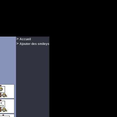
>
Accueil
>
Ajouter des smileys