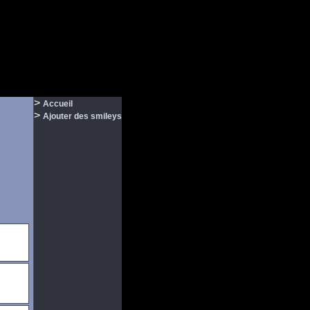
>
Accueil
>
Ajouter des smileys